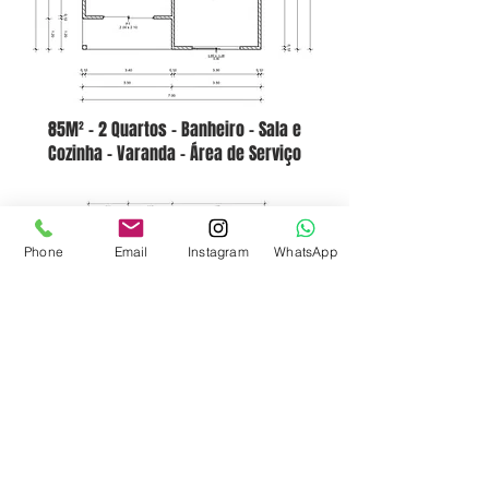
85M² - 2 Quartos - Banheiro - Sala e
Cozinha - Varanda - Área de Serviço
Phone
Email
Instagram
WhatsApp