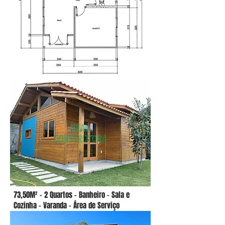
73,50M² - 2 Quartos - Banheiro - Sala e
Cozinha - Varanda - Área de Serviço