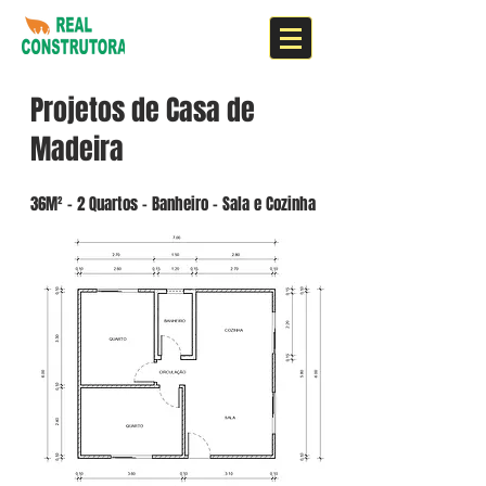
Projetos de Casa de
Madeira
36M² - 2 Quartos - Banheiro - Sala e Cozinha